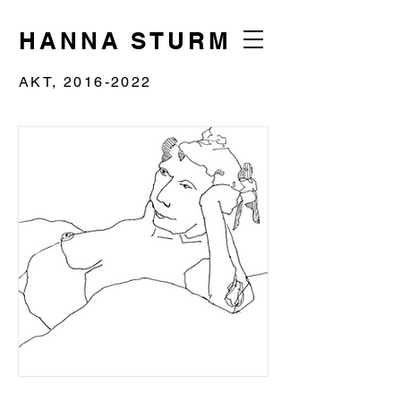
HANNA STURM
AKT, 2016-2022